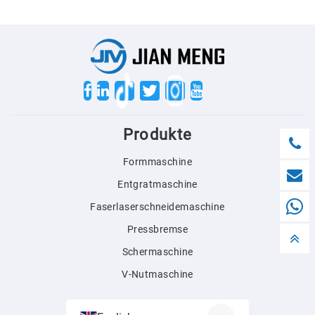
Twitter
Produkte
Formmaschine
Entgratmaschine
Faserlaserschneidemaschine
Pressbremse
Schermaschine
V-Nutmaschine