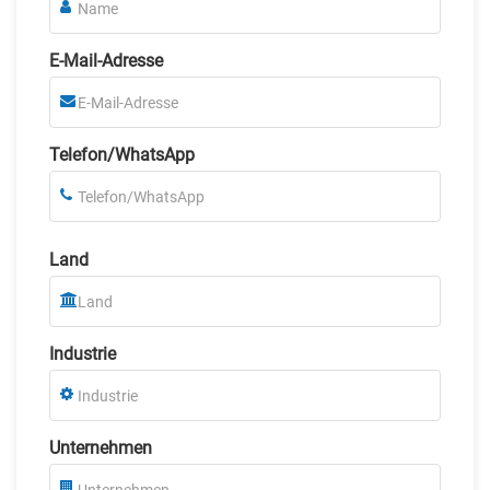
E-Mail-Adresse
Telefon/WhatsApp
Land
Industrie
Unternehmen