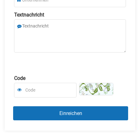
Textnachricht
Code