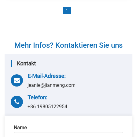
1
Mehr Infos? Kontaktieren Sie uns
Kontakt
E-Mail-Adresse:
jeanie@jianmeng.com
Telefon:
+86 19805122954
Name