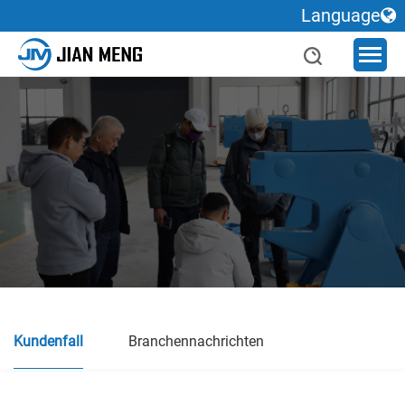
Language
Kundenfall
Branchennachrichten