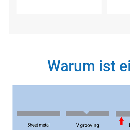
Warum ist e