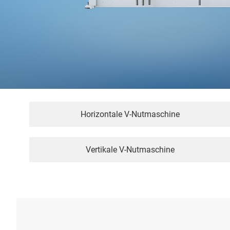
Horizontale V-Nutmaschine
Vertikale V-Nutmaschine