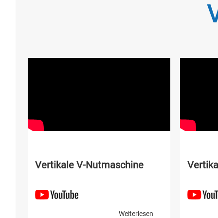
Vertikale V-Nutmaschine
Vertik
Weiterlesen