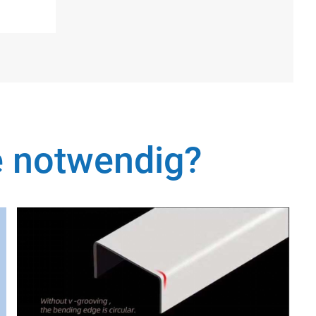
e notwendig?