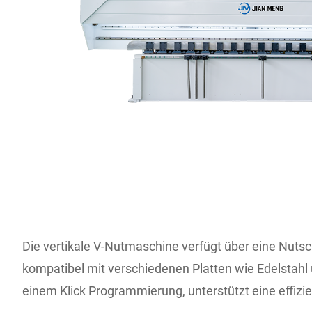
Die vertikale V-Nutmaschine verfügt über eine Nuts
kompatibel mit verschiedenen Platten wie Edelstahl
einem Klick Programmierung, unterstützt eine effizi