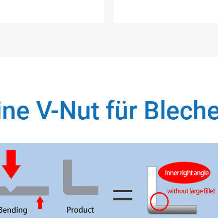
ine V-Nut für Blech