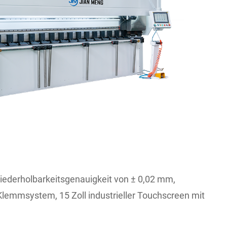
iederholbarkeitsgenauigkeit von ± 0,02 mm,
lemmsystem, 15 Zoll industrieller Touchscreen mit