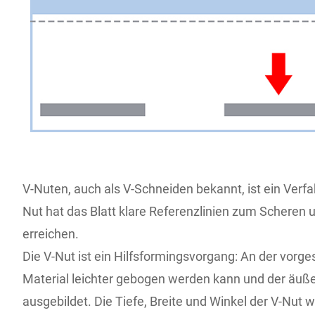
V-Nuten, auch als V-Schneiden bekannt, ist ein Verf
Nut hat das Blatt klare Referenzlinien zum Scheren 
erreichen.
Die V-Nut ist ein Hilfsformingsvorgang: An der vor
Material leichter gebogen werden kann und der äuße
ausgebildet. Die Tiefe, Breite und Winkel der V-Nu