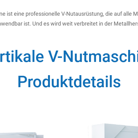
st eine professionelle V-Nutausrüstung, die auf alle Met
wendbar ist. Und es wird weit verbreitet in der Metallhe
rtikale V-Nutmasch
Produktdetails