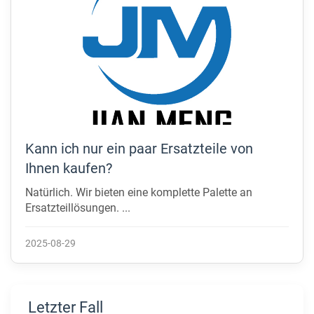
Kann ich nur ein paar Ersatzteile von
Ihnen kaufen?
Natürlich. Wir bieten eine komplette Palette an
Ersatzteillösungen. ...
2025-08-29
Letzter Fall