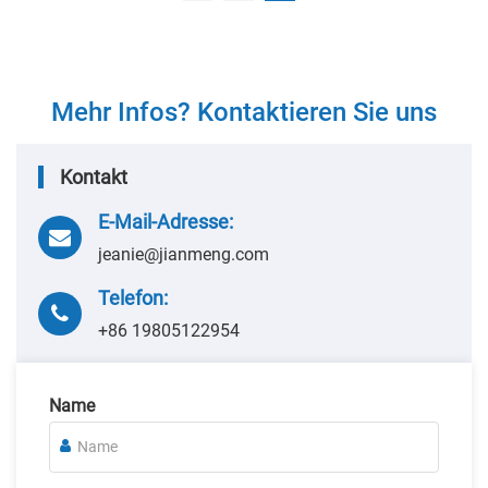
Mehr Infos? Kontaktieren Sie uns
Kontakt
E-Mail-Adresse:
jeanie@jianmeng.com
Telefon:
+86 19805122954
Name