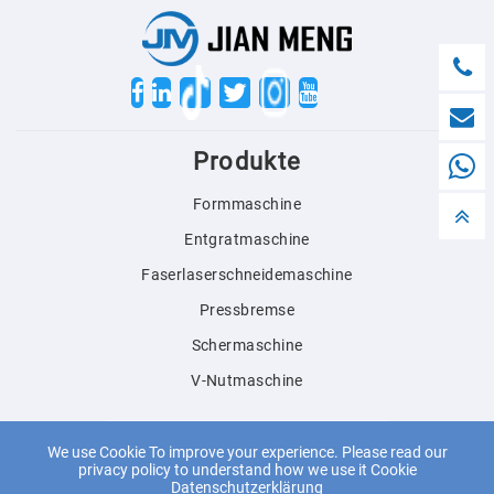
Twitter
Produkte
Formmaschine
Entgratmaschine
Faserlaserschneidemaschine
Pressbremse
Schermaschine
V-Nutmaschine
English
We use Cookie To improve your experience. Please read our
privacy policy to understand how we use it Cookie
Datenschutzerklärung