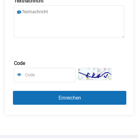
Textnachricht
Code