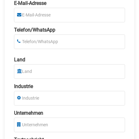
E-Mail-Adresse
Telefon/WhatsApp
Land
Industrie
Unternehmen