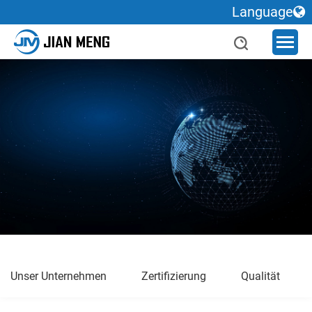
Language
Unser Unternehmen
Zertifizierung
Qualität